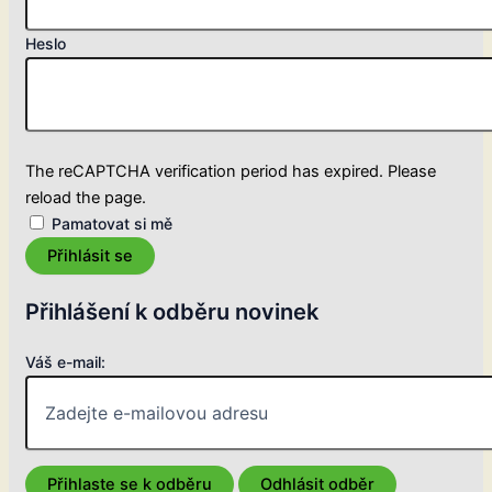
Heslo
The reCAPTCHA verification period has expired. Please
reload the page.
Pamatovat si mě
Přihlásit se
Přihlášení k odběru novinek
Váš e-mail: