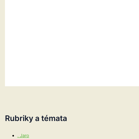
Rubriky a témata
. Jaro