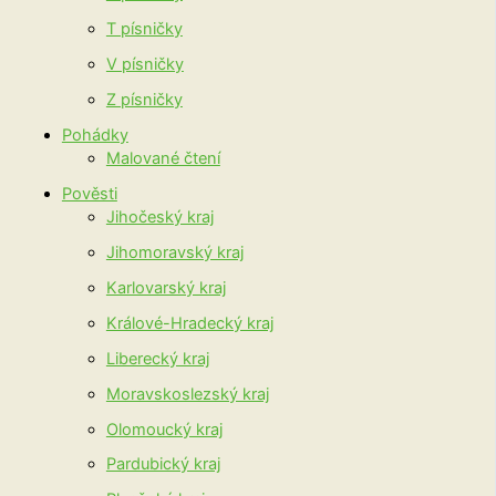
T písničky
V písničky
Z písničky
Pohádky
Malované čtení
Pověsti
Jihočeský kraj
Jihomoravský kraj
Karlovarský kraj
Králové-Hradecký kraj
Liberecký kraj
Moravskoslezský kraj
Olomoucký kraj
Pardubický kraj