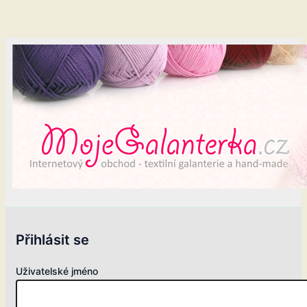
Přihlásit se
Uživatelské jméno