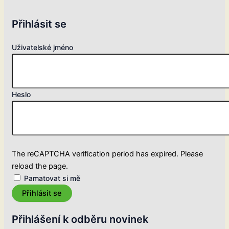
Přihlásit se
Uživatelské jméno
Heslo
The reCAPTCHA verification period has expired. Please
reload the page.
Pamatovat si mě
Přihlásit se
Přihlášení k odběru novinek