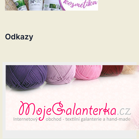
Odkazy