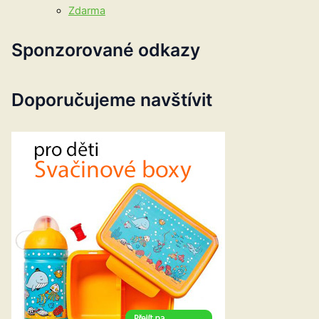
Zdarma
Sponzorované odkazy
Doporučujeme navštívit