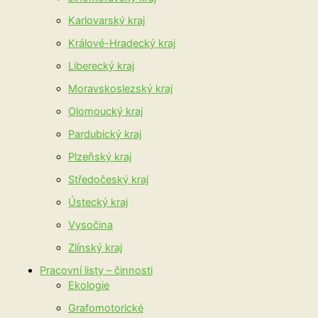
Karlovarský kraj
Králové-Hradecký kraj
Liberecký kraj
Moravskoslezský kraj
Olomoucký kraj
Pardubický kraj
Plzeňský kraj
Středočeský kraj
Ústecký kraj
Vysočina
Zlínský kraj
Pracovní listy – činnosti
Ekologie
Grafomotorické