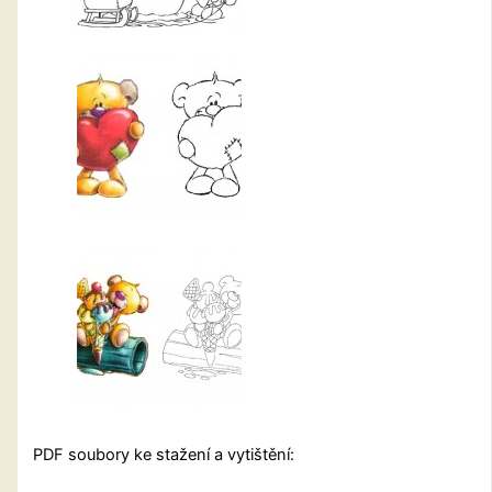
PDF soubory ke stažení a vytištění: