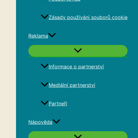
Zásady používání souborů cookie
Reklama
Informace o partnerství
Mediální partnerství
Partneři
Nápověda