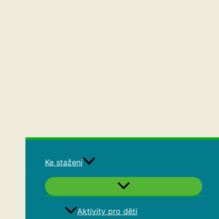
Ke stažení
Aktivity pro děti