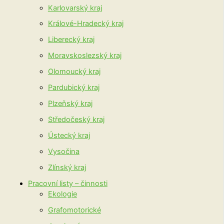
Karlovarský kraj
Králové-Hradecký kraj
Liberecký kraj
Moravskoslezský kraj
Olomoucký kraj
Pardubický kraj
Plzeňský kraj
Středočeský kraj
Ústecký kraj
Vysočina
Zlínský kraj
Pracovní listy – činnosti
Ekologie
Grafomotorické