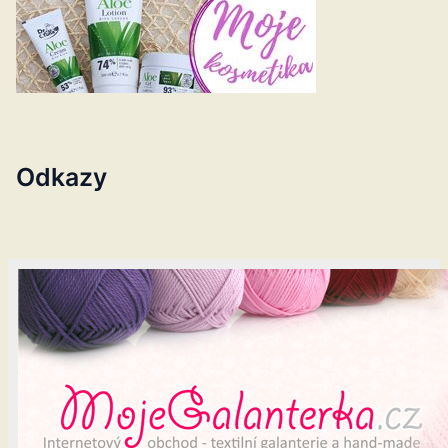
Odkazy