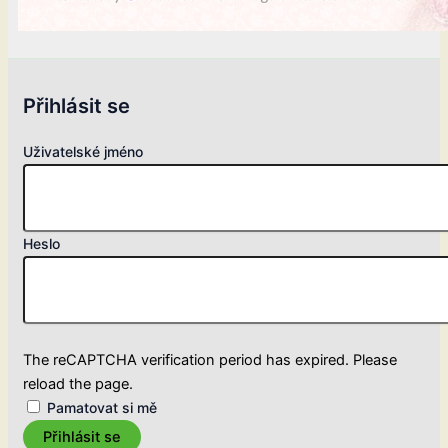
Přihlásit se
Uživatelské jméno
Heslo
The reCAPTCHA verification period has expired. Please
reload the page.
Pamatovat si mě
Přihlásit se