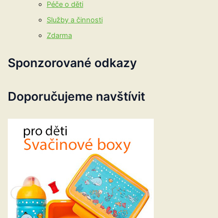
Péče o děti
Služby a činnosti
Zdarma
Sponzorované odkazy
Doporučujeme navštívit