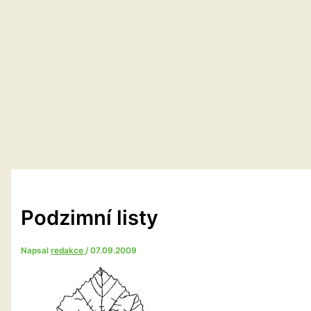
Podzimní listy
Napsal
redakce
/
07.09.2009