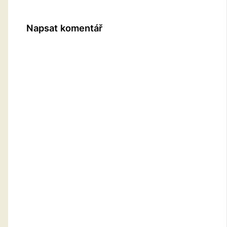
Napsat komentář