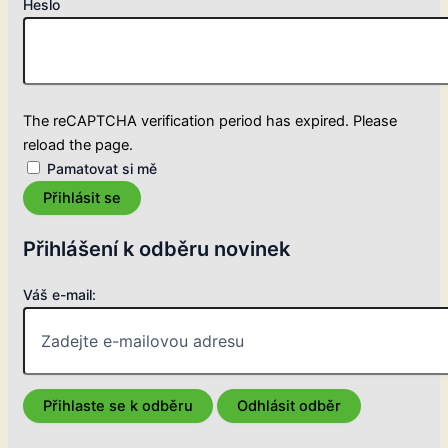
Heslo
The reCAPTCHA verification period has expired. Please
reload the page.
Pamatovat si mě
Přihlásit se
Přihlášení k odběru novinek
Váš e-mail: