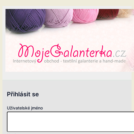
Přihlásit se
Uživatelské jméno