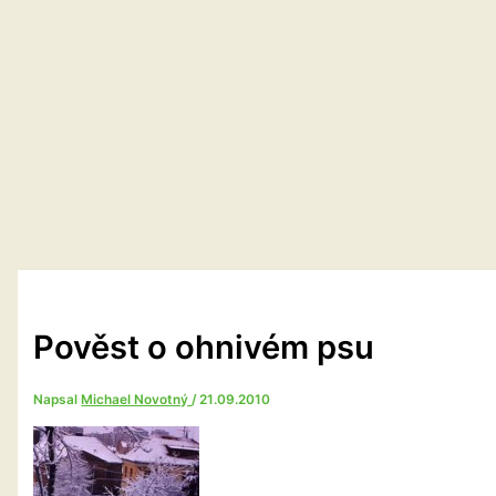
Pověst o ohnivém psu
Napsal
Michael Novotný
/
21.09.2010