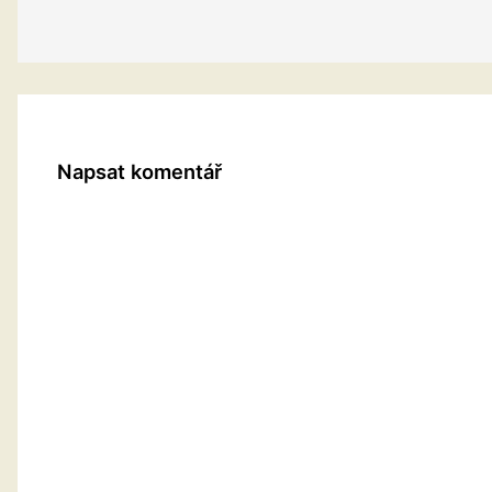
Napsat komentář