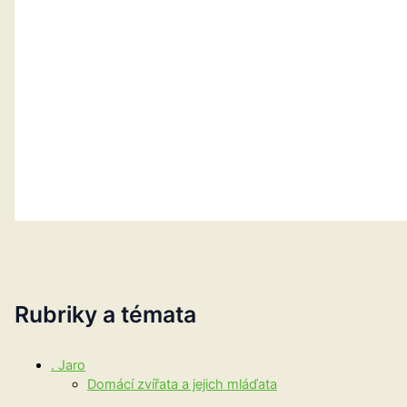
Rubriky a témata
. Jaro
Domácí zvířata a jejich mláďata