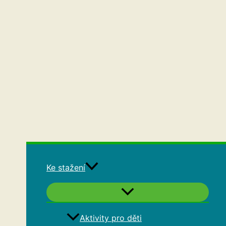
Ke stažení
Aktivity pro děti