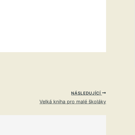
NÁSLEDUJÍCÍ
Velká kniha pro malé školáky