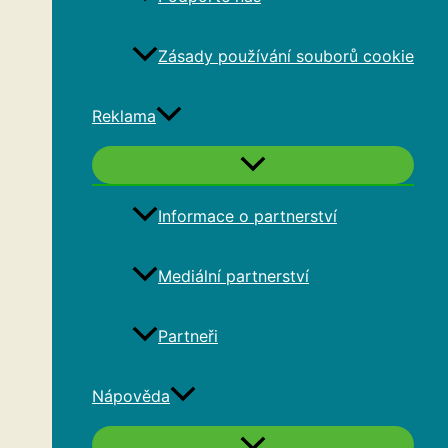
Zásady používání souborů cookie
Reklama
Informace o partnerství
Mediální partnerství
Partneři
Nápověda