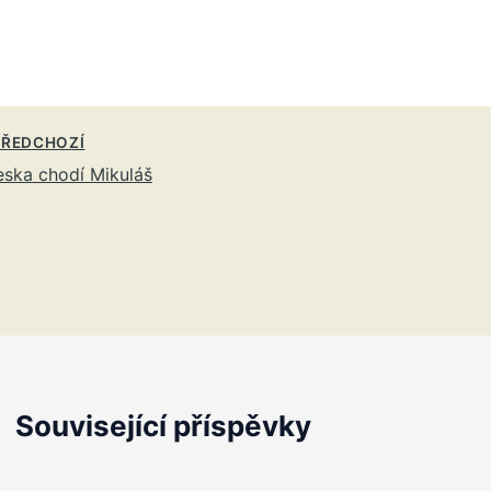
ŘEDCHOZÍ
ska chodí Mikuláš
Související příspěvky