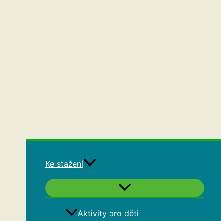
Ke stažení
Aktivity pro děti