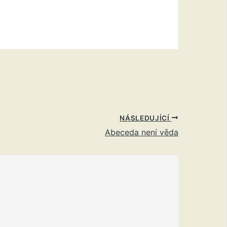
NÁSLEDUJÍCÍ
Abeceda není věda