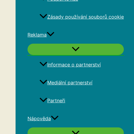
Zásady používání souborů cookie
Reklama
Informace o partnerství
Mediální partnerství
Partneři
Nápověda