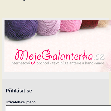
Přihlásit se
Uživatelské jméno