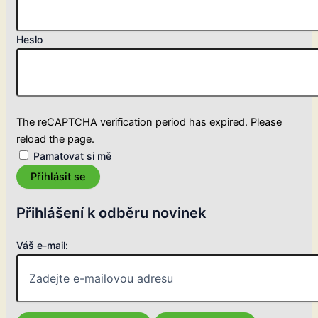
Heslo
The reCAPTCHA verification period has expired. Please
reload the page.
Pamatovat si mě
Přihlásit se
Přihlášení k odběru novinek
Váš e-mail: