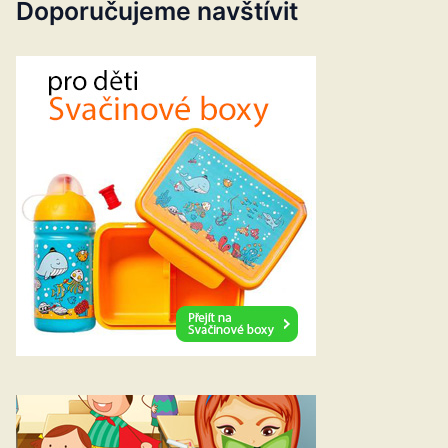
Doporučujeme navštívit