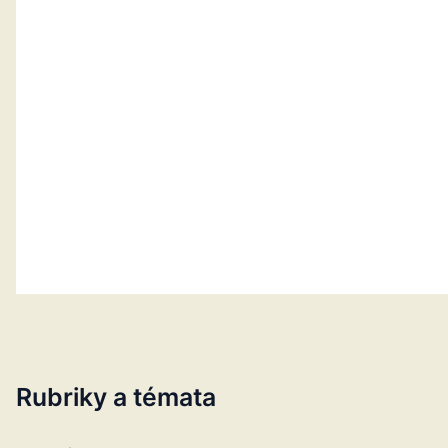
Rubriky a témata