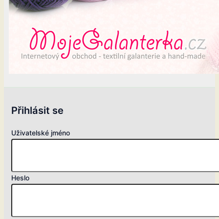
Přihlásit se
Uživatelské jméno
Heslo