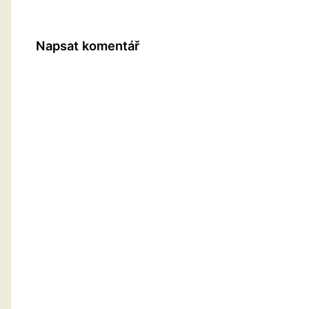
Napsat komentář