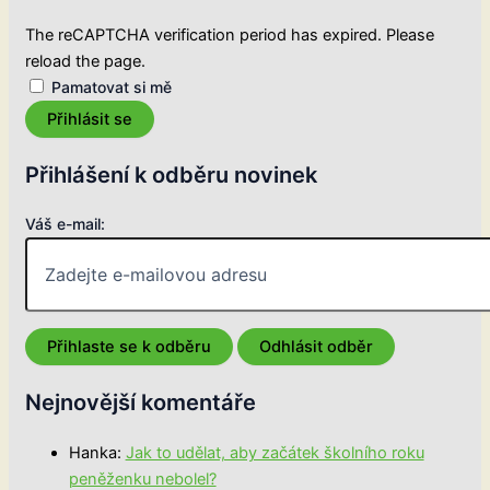
The reCAPTCHA verification period has expired. Please
reload the page.
Pamatovat si mě
Přihlásit se
Přihlášení k odběru novinek
Váš e-mail:
Nejnovější komentáře
Hanka
:
Jak to udělat, aby začátek školního roku
peněženku nebolel?