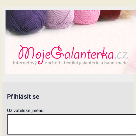
Přihlásit se
Uživatelské jméno