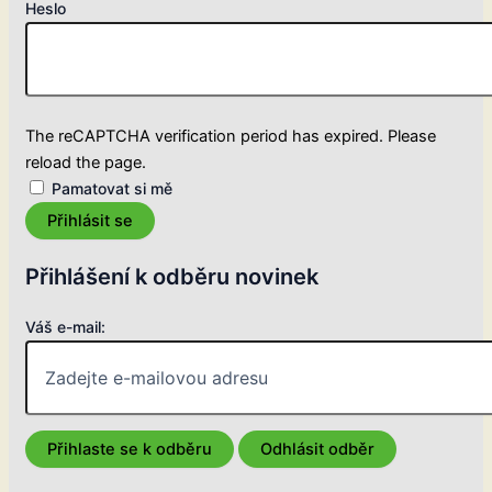
Heslo
The reCAPTCHA verification period has expired. Please
reload the page.
Pamatovat si mě
Přihlásit se
Přihlášení k odběru novinek
Váš e-mail: