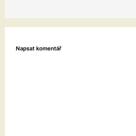
Napsat komentář