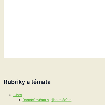
Rubriky a témata
. Jaro
Domácí zvířata a jejich mláďata