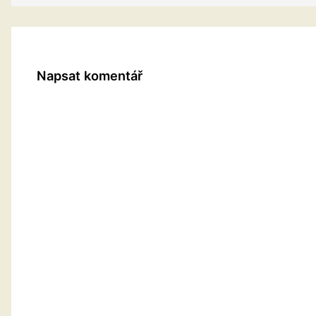
Napsat komentář