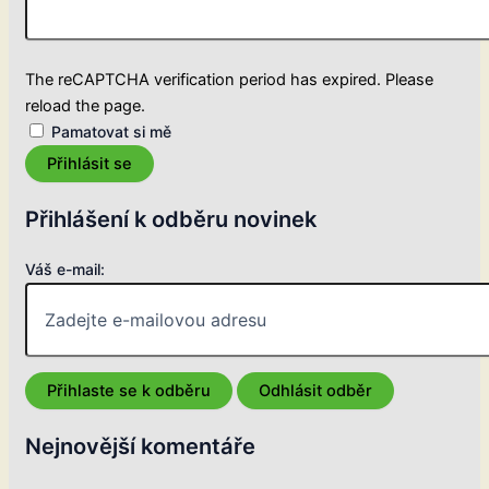
The reCAPTCHA verification period has expired. Please
reload the page.
Pamatovat si mě
Přihlásit se
Přihlášení k odběru novinek
Váš e-mail:
Nejnovější komentáře