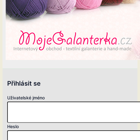
Přihlásit se
Uživatelské jméno
Heslo