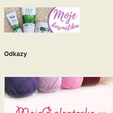
Odkazy