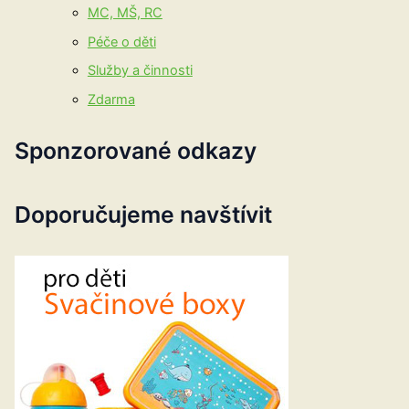
MC, MŠ, RC
Péče o děti
Služby a činnosti
Zdarma
Sponzorované odkazy
Doporučujeme navštívit