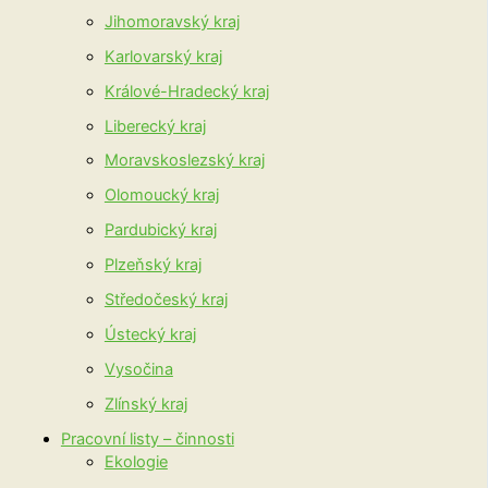
Jihomoravský kraj
Karlovarský kraj
Králové-Hradecký kraj
Liberecký kraj
Moravskoslezský kraj
Olomoucký kraj
Pardubický kraj
Plzeňský kraj
Středočeský kraj
Ústecký kraj
Vysočina
Zlínský kraj
Pracovní listy – činnosti
Ekologie