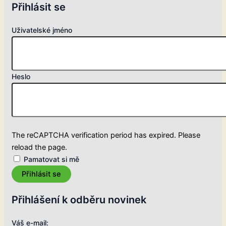
Přihlásit se
Uživatelské jméno
Heslo
The reCAPTCHA verification period has expired. Please
reload the page.
Pamatovat si mě
Přihlásit se
Přihlášení k odběru novinek
Váš e-mail: