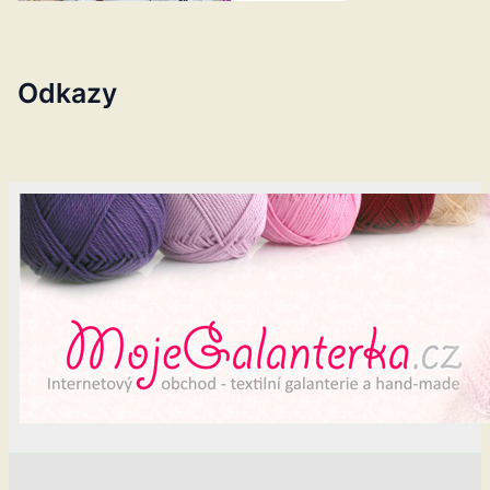
Odkazy