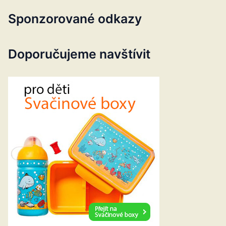
Sponzorované odkazy
Doporučujeme navštívit