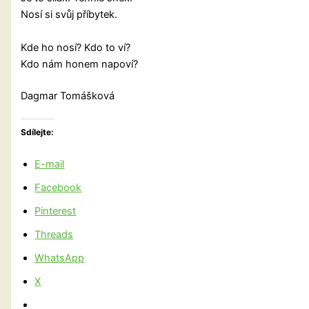
Nosí si svůj příbytek.
Kde ho nosí? Kdo to ví?
Kdo nám honem napoví?
Dagmar Tomášková
Sdílejte:
E-mail
Facebook
Pinterest
Threads
WhatsApp
X