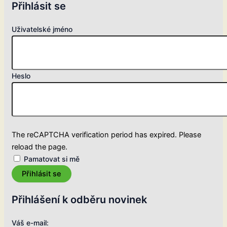
Přihlásit se
Uživatelské jméno
Heslo
The reCAPTCHA verification period has expired. Please
reload the page.
Pamatovat si mě
Přihlásit se
Přihlášení k odběru novinek
Váš e-mail: