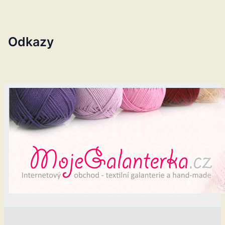
Odkazy