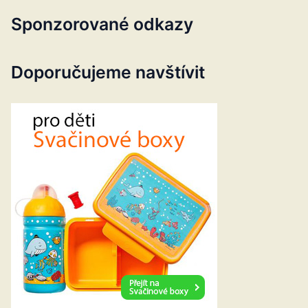
Sponzorované odkazy
Doporučujeme navštívit