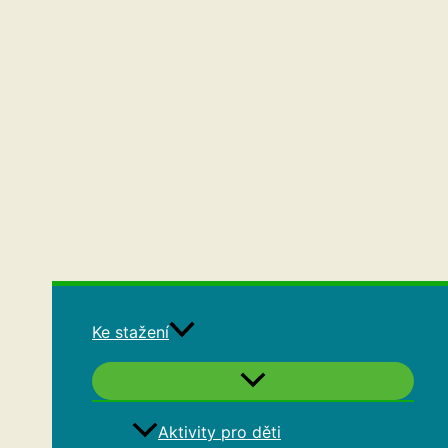
Ke stažení
Aktivity pro děti