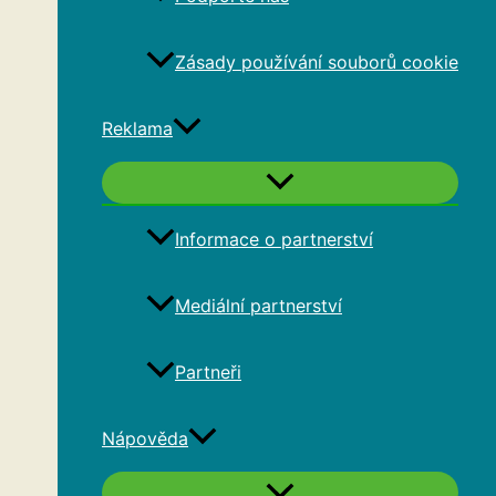
Zásady používání souborů cookie
Reklama
Informace o partnerství
Mediální partnerství
Partneři
Nápověda