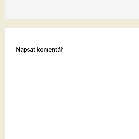
Napsat komentář