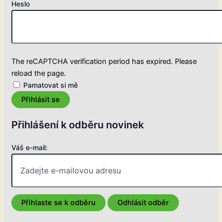
Heslo
The reCAPTCHA verification period has expired. Please
reload the page.
Pamatovat si mě
Přihlásit se
Přihlášení k odběru novinek
Váš e-mail: