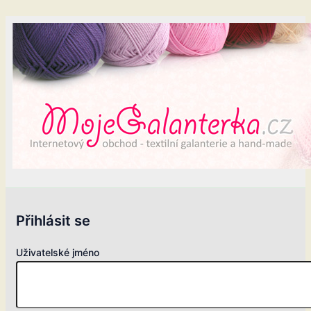
Přihlásit se
Uživatelské jméno