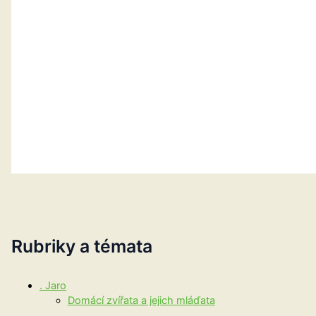
Rubriky a témata
. Jaro
Domácí zvířata a jejich mláďata