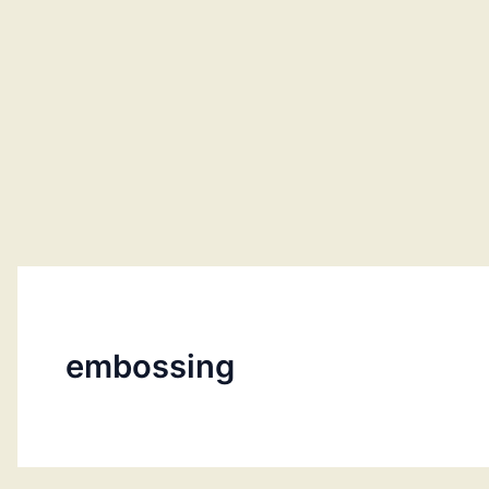
embossing