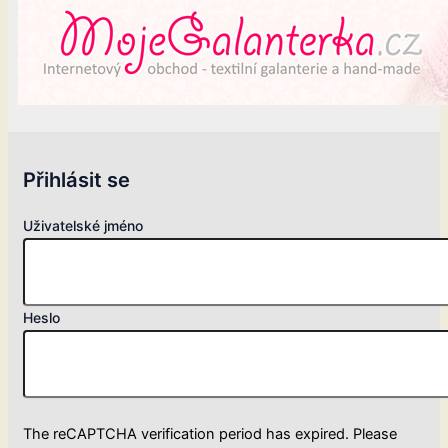
Přihlásit se
Uživatelské jméno
Heslo
The reCAPTCHA verification period has expired. Please