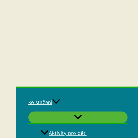
Ke stažení
Aktivity pro děti