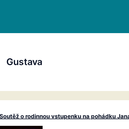
Gustava
Soutěž o rodinnou vstupenku na pohádku Jan