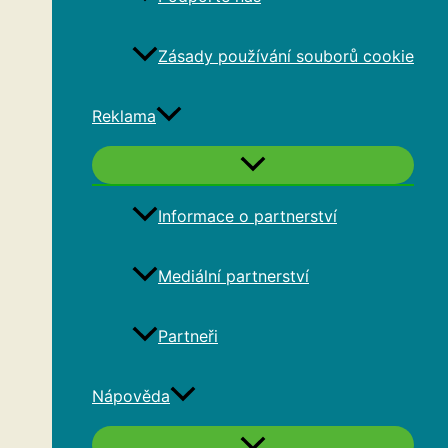
Zásady používání souborů cookie
Reklama
Informace o partnerství
Mediální partnerství
Partneři
Nápověda