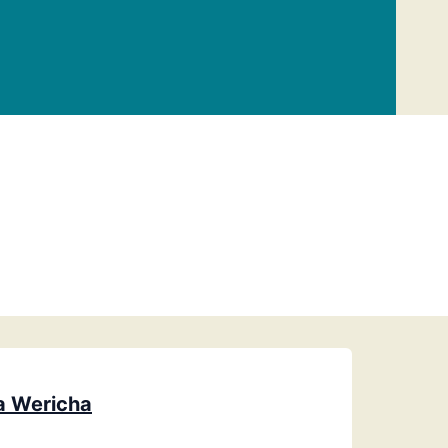
a Wericha