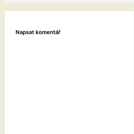
Napsat komentář