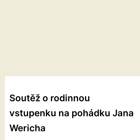
Soutěž o rodinnou
vstupenku na pohádku Jana
Wericha