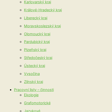
Karlovarský kraj
Králové-Hradecký kraj
Liberecký kraj
Moravskoslezský kraj
Olomoucký kraj
Pardubický kraj
Plzeňský kraj
Středočeský kraj
Ústecký kraj
Vysočina
Zlínský kraj
Pracovní listy – činnosti
Ekologie
Grafomotorické
Jazykové