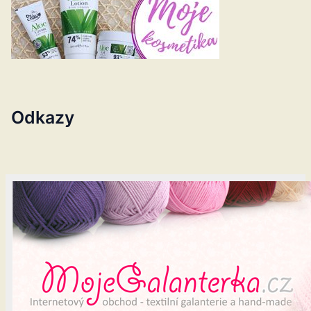
Odkazy