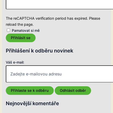
The reCAPTCHA verification period has expired. Please
reload the page.
Pamatovat si mě
Přihlásit se
Přihlášení k odběru novinek
Váš e-mail:
Nejnovější komentáře