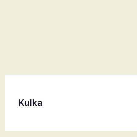
Kulka