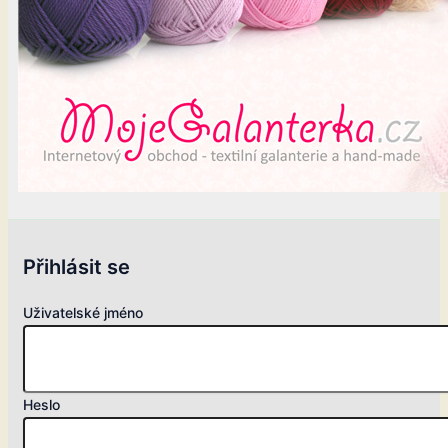
Přihlásit se
Uživatelské jméno
Heslo