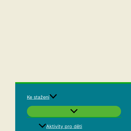
Ke stažení
Aktivity pro děti