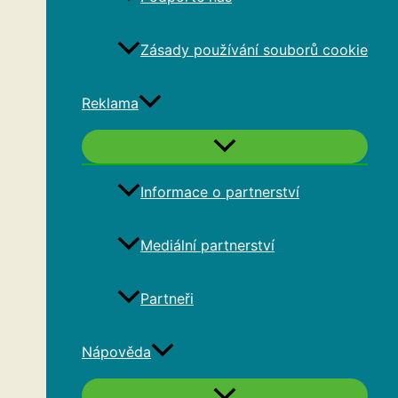
Zásady používání souborů cookie
Reklama
Informace o partnerství
Mediální partnerství
Partneři
Nápověda