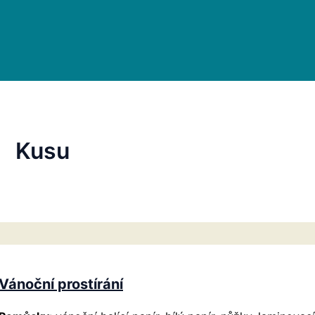
Kusu
Vánoční prostírání