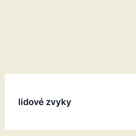
lidové zvyky