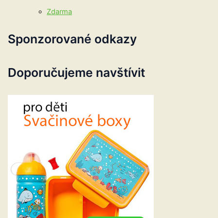
Zdarma
Sponzorované odkazy
Doporučujeme navštívit