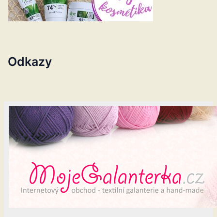
Odkazy