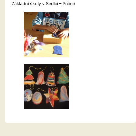
Základní školy v Sedlci – Prčici)