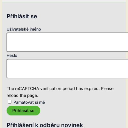
Přihlásit se
Uživatelské jméno
Heslo
The reCAPTCHA verification period has expired. Please
reload the page.
Pamatovat si mě
Přihlásit se
Přihlášení k odběru novinek