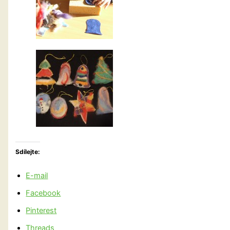
Sdílejte:
E-mail
Facebook
Pinterest
Threads