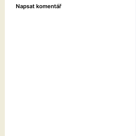
Napsat komentář