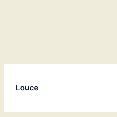
Louce