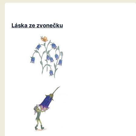
Láska ze zvonečku