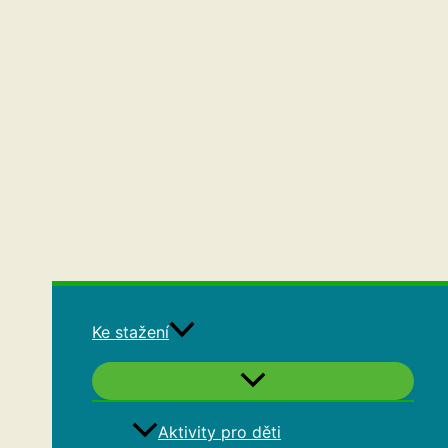
Ke stažení
Aktivity pro děti