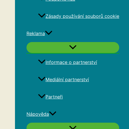
Zásady používání souborů cookie
Reklama
Informace o partnerství
Mediální partnerství
Partneři
Nápověda