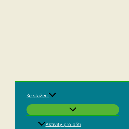
Ke stažení
Aktivity pro děti