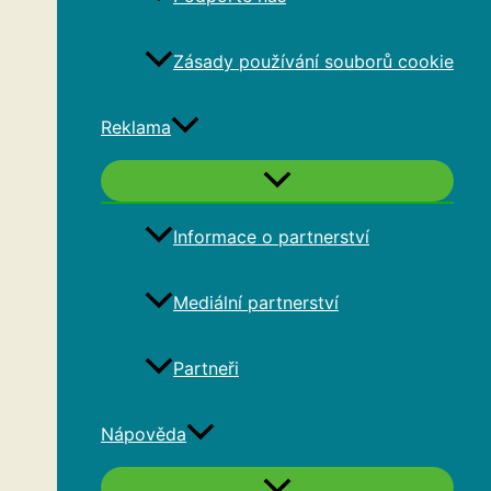
Zásady používání souborů cookie
Reklama
Informace o partnerství
Mediální partnerství
Partneři
Nápověda