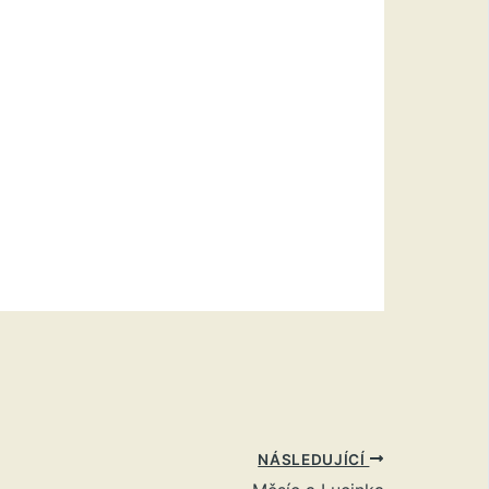
NÁSLEDUJÍCÍ