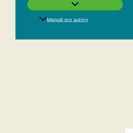
Manuál pro autory
Hledat