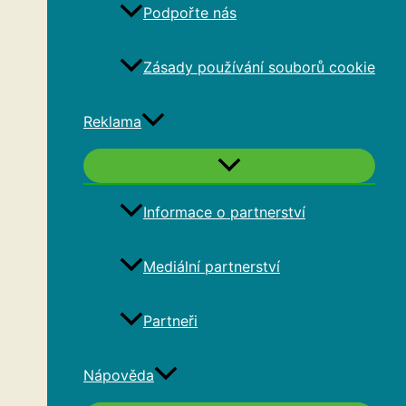
Podpořte nás
Zásady používání souborů cookie
Reklama
Informace o partnerství
Mediální partnerství
Partneři
Nápověda