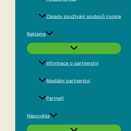
Zásady používání souborů cookie
Reklama
Informace o partnerství
Mediální partnerství
Partneři
Nápověda