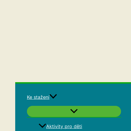
Ke stažení
Aktivity pro děti