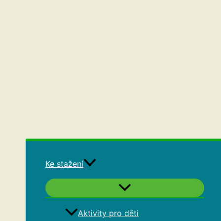
Ke stažení
Aktivity pro děti