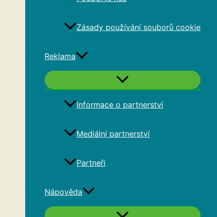
Zásady používání souborů cookie
Reklama
Informace o partnerství
Mediální partnerství
Partneři
Nápověda