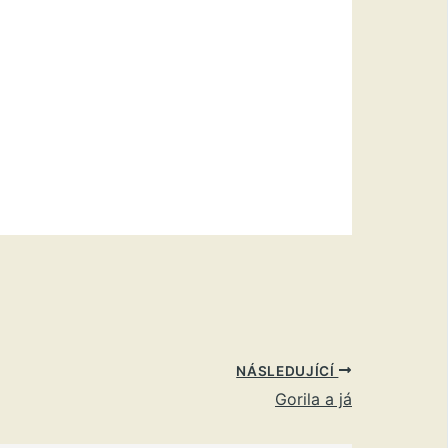
NÁSLEDUJÍCÍ
Gorila a já