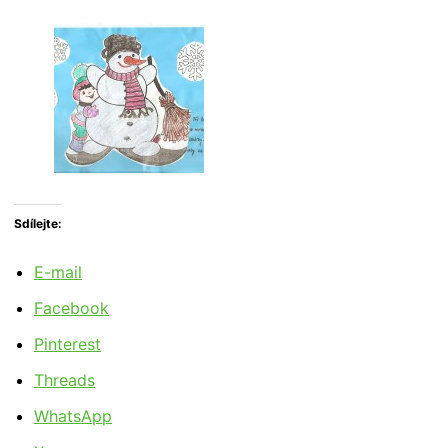
Sdílejte:
E-mail
Facebook
Pinterest
Threads
WhatsApp