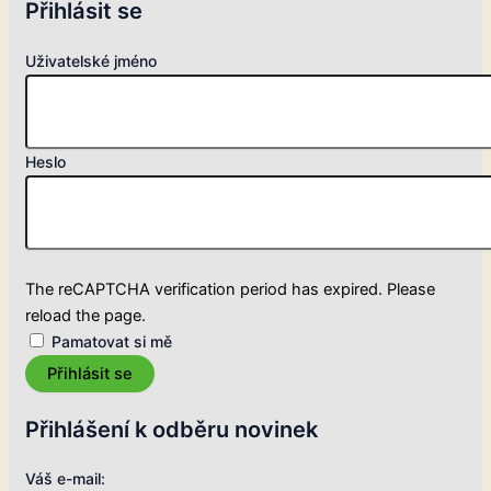
Přihlásit se
Uživatelské jméno
Heslo
The reCAPTCHA verification period has expired. Please
reload the page.
Pamatovat si mě
Přihlásit se
Přihlášení k odběru novinek
Váš e-mail: