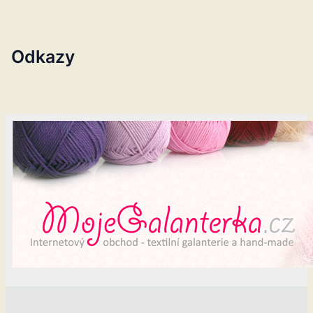
Odkazy