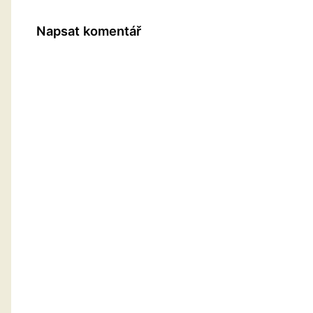
Napsat komentář