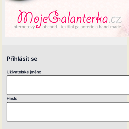
Přihlásit se
Uživatelské jméno
Heslo