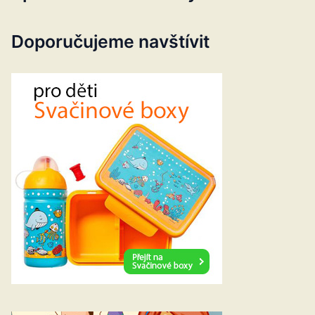
Doporučujeme navštívit