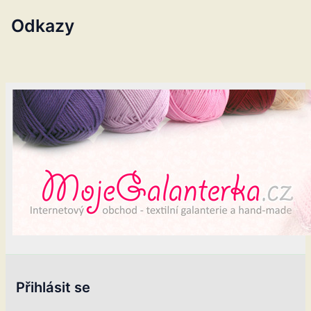
Odkazy
Přihlásit se