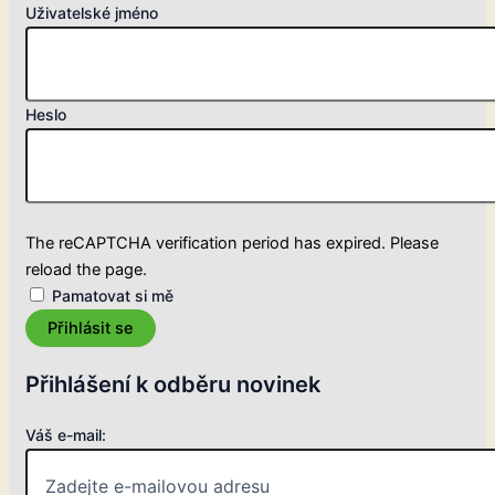
Uživatelské jméno
Heslo
The reCAPTCHA verification period has expired. Please
reload the page.
Pamatovat si mě
Přihlásit se
Přihlášení k odběru novinek
Váš e-mail: