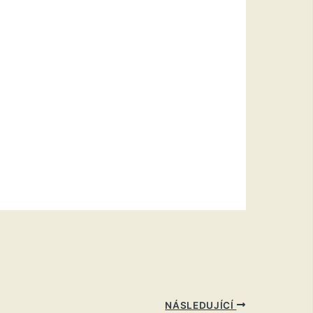
NÁSLEDUJÍCÍ