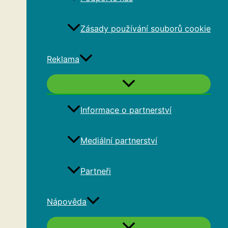
Zásady používání souborů cookie
Reklama
Informace o partnerství
Mediální partnerství
Partneři
Nápověda