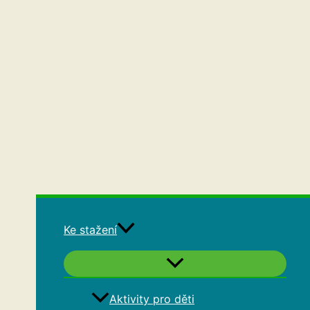
Ke stažení
Aktivity pro děti