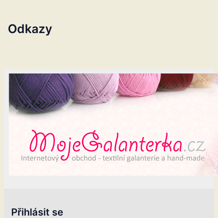
Odkazy
Přihlásit se