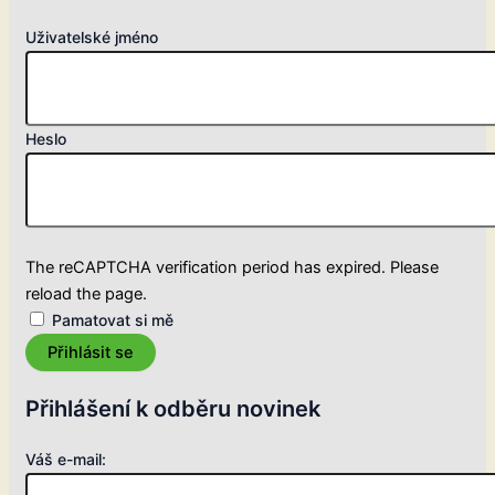
Uživatelské jméno
Heslo
The reCAPTCHA verification period has expired. Please
reload the page.
Pamatovat si mě
Přihlásit se
Přihlášení k odběru novinek
Váš e-mail: