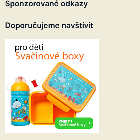
Sponzorované odkazy
Doporučujeme navštívit