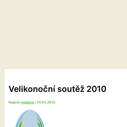
Velikonoční soutěž 2010
Napsal
redakce
/
25.03.2010