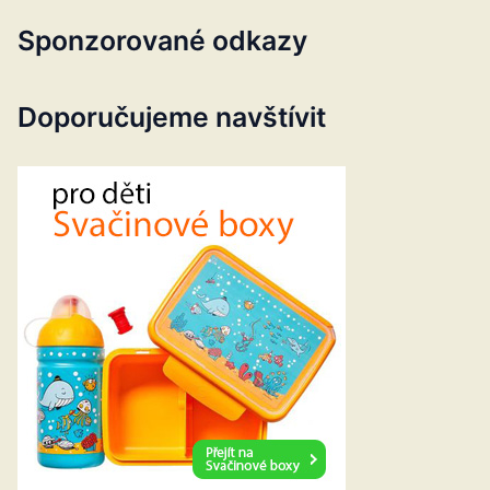
Sponzorované odkazy
Doporučujeme navštívit