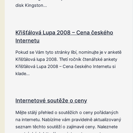
disk Kingston…
Křišťálová Lupa 2008 – Cena českého
Internetu
Pokud se Vám tyto stránky líbí, nominujte je v anketě
Křišťálová lupa 2008. Třetí ročník čtenářské ankety
Křišťálová Lupa 2008 – Cena českého Internetu si
klade…
Internetové soutěže o ceny
Mějte stálý přehled o soutěžích o ceny pořádaných
na internetu. Nabízíme vám pravidelně aktualizovaný
seznam těchto soutěží o zajímavé ceny. Naleznete