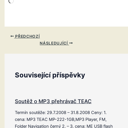
Načítání…
PŘEDCHOZÍ
NÁSLEDUJÍCÍ
Související příspěvky
Soutěž o MP3 přehrávač TEAC
Termín soutěže: 29.7.2008 – 31.8.2008 Ceny: 1.
cena: MP3 TEAC MP-222-1GB,MP3 Player, FM,
Folder Navigation černý 2. – 3. cena: ME USB flash