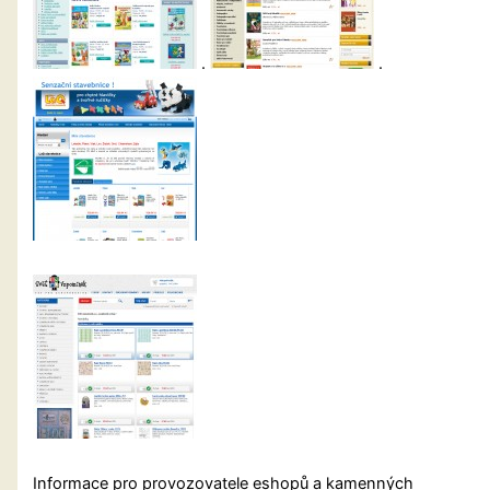
.
.
Informace pro provozovatele eshopů a kamenných