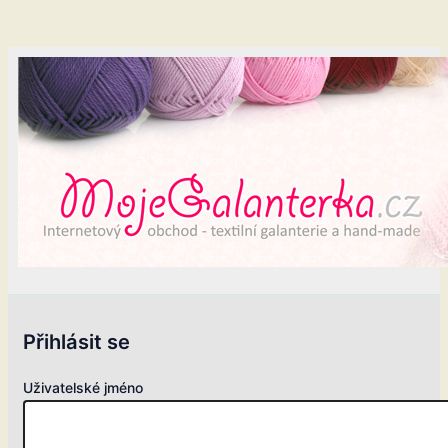
Přihlásit se
Uživatelské jméno