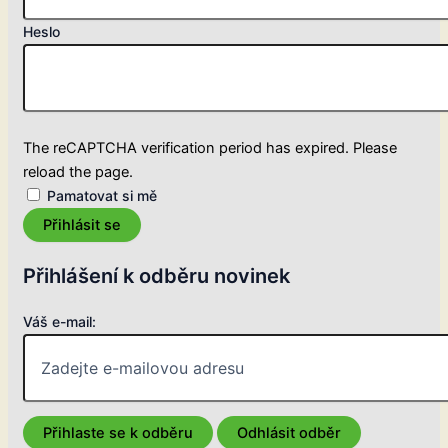
Heslo
The reCAPTCHA verification period has expired. Please
reload the page.
Pamatovat si mě
Přihlásit se
Přihlášení k odběru novinek
Váš e-mail: