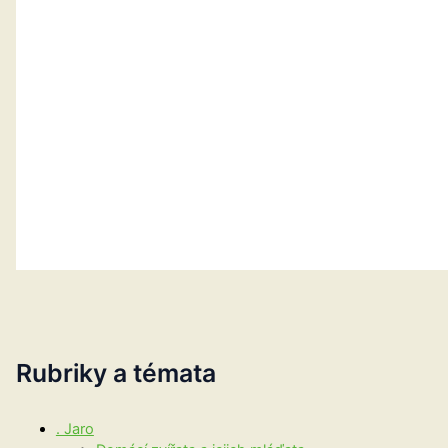
Rubriky a témata
. Jaro