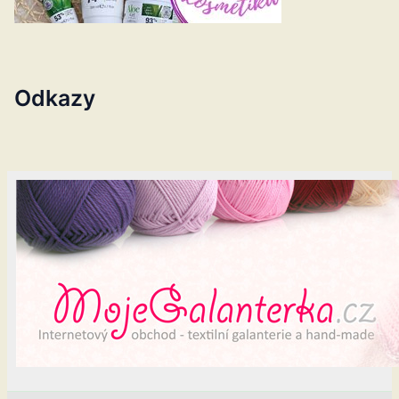
Odkazy