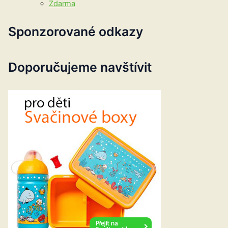
Zdarma
Sponzorované odkazy
Doporučujeme navštívit