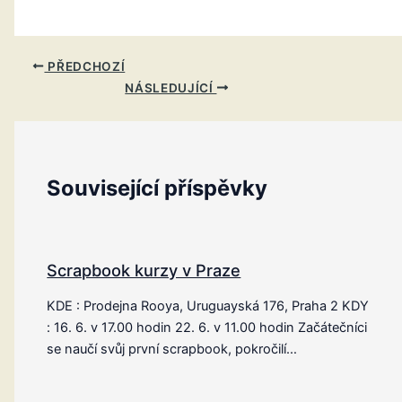
PŘEDCHOZÍ
NÁSLEDUJÍCÍ
Související příspěvky
Scrapbook kurzy v Praze
KDE : Prodejna Rooya, Uruguayská 176, Praha 2 KDY
: 16. 6. v 17.00 hodin 22. 6. v 11.00 hodin Začátečníci
se naučí svůj první scrapbook, pokročilí…