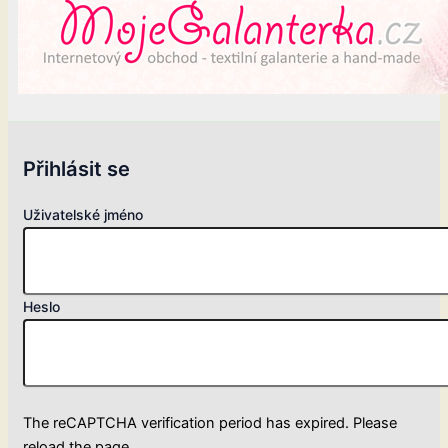
Přihlásit se
Uživatelské jméno
Heslo
The reCAPTCHA verification period has expired. Please
reload the page.