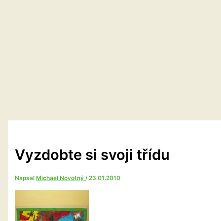
Vyzdobte si svoji třídu
Napsal
Michael Novotný
/
23.01.2010