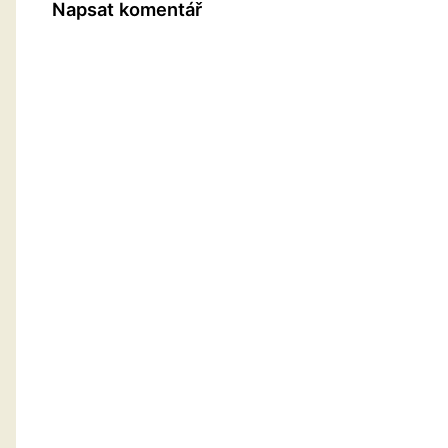
Napsat komentář