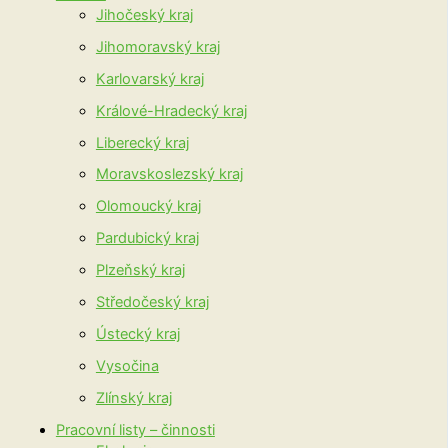
Jihočeský kraj
Jihomoravský kraj
Karlovarský kraj
Králové-Hradecký kraj
Liberecký kraj
Moravskoslezský kraj
Olomoucký kraj
Pardubický kraj
Plzeňský kraj
Středočeský kraj
Ústecký kraj
Vysočina
Zlínský kraj
Pracovní listy – činnosti