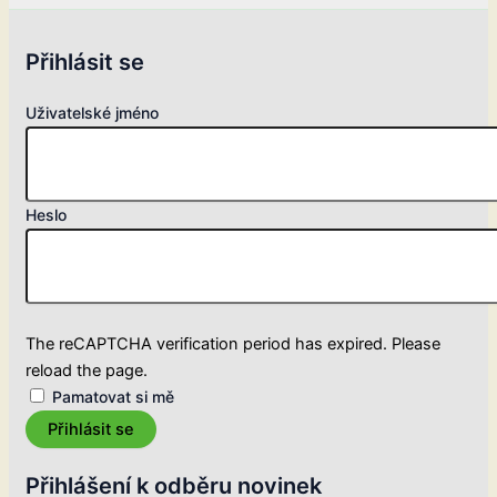
Přihlásit se
Uživatelské jméno
Heslo
The reCAPTCHA verification period has expired. Please
reload the page.
Pamatovat si mě
Přihlásit se
Přihlášení k odběru novinek