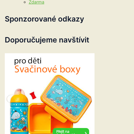
Zdarma
Sponzorované odkazy
Doporučujeme navštívit