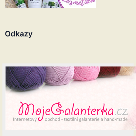
Odkazy