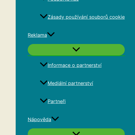
Zásady používání souborů cookie
Reklama
Informace o partnerství
Mediální partnerství
Partneři
Nápověda