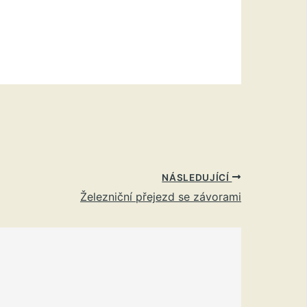
NÁSLEDUJÍCÍ
Železniční přejezd se závorami