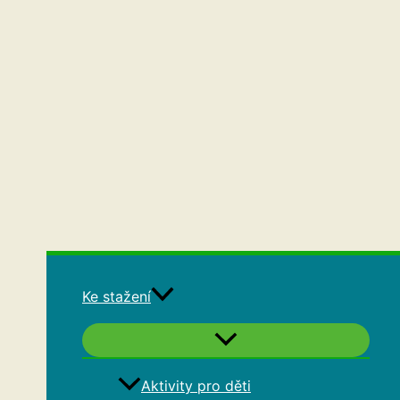
Ke stažení
Aktivity pro děti