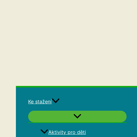
Ke stažení
Aktivity pro děti