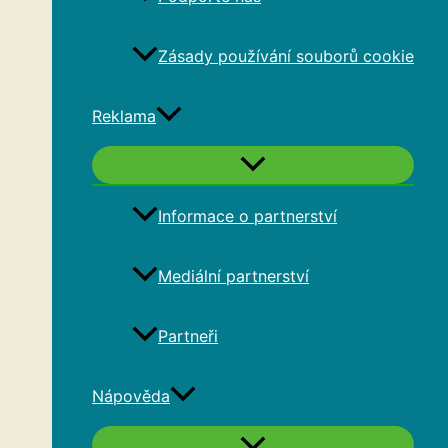
Zásady používání souborů cookie
Reklama
Informace o partnerství
Mediální partnerství
Partneři
Nápověda