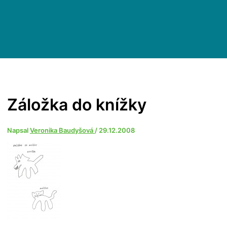
Záložka do knížky
Napsal
Veronika Baudyšová
/
29.12.2008