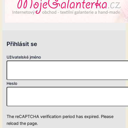
Přihlásit se
Uživatelské jméno
Heslo
The reCAPTCHA verification period has expired. Please
reload the page.