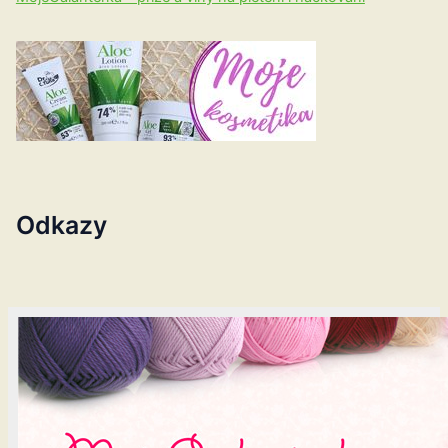
Odkazy