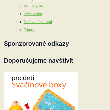
MC, MŠ, RC
Péče o děti
Služby a činnosti
Zdarma
Sponzorované odkazy
Doporučujeme navštívit