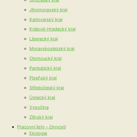
Jihomoravský kraj
Karlovarský kraj
Králové-Hradecký kraj
Liberecký kraj
Moravskoslezský kraj
Olomoucký kraj
Pardubický kraj
Plzeňský kraj
Středočeský kraj
Ústecký kraj
Vysočina
Zlínský kraj
Pracovní listy – činnosti
Ekologie