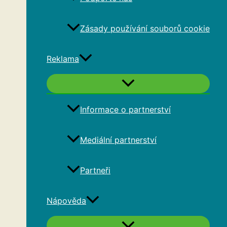
Zásady používání souborů cookie
Reklama
Informace o partnerství
Mediální partnerství
Partneři
Nápověda