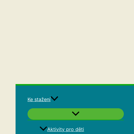
Ke stažení
Aktivity pro děti