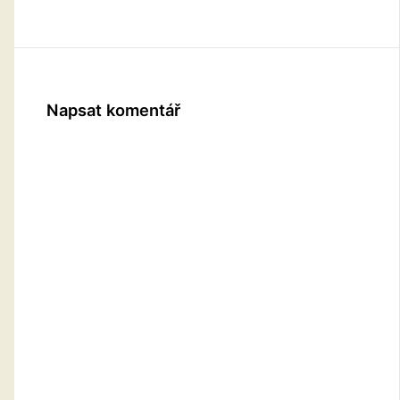
Napsat komentář