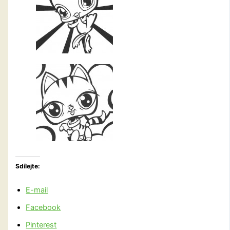
Sdílejte:
E-mail
Facebook
Pinterest