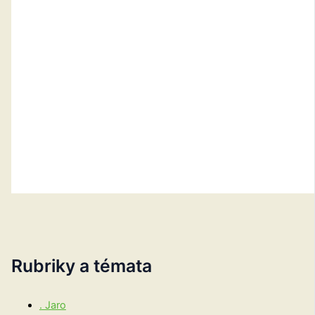
Rubriky a témata
. Jaro