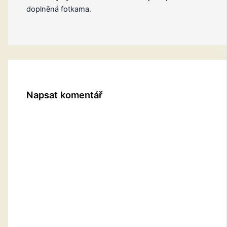
doplněná fotkama.
Napsat komentář