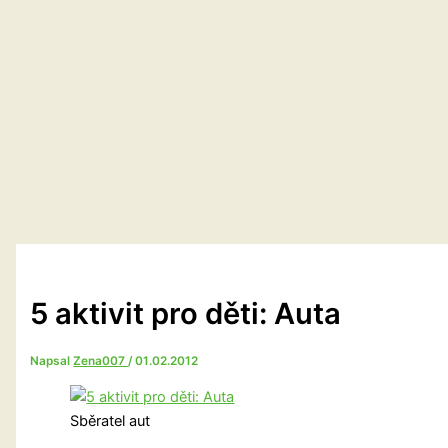
5 aktivit pro děti: Auta
Napsal
Zena007
/
01.02.2012
Sběratel aut